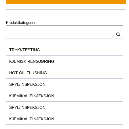
Produktkategorier
TRYKKTESTING
KJEMISK RENGJØRING
HOT OIL FLUSHING
SPYL/INSPEKSJON
KJEMIKALIEINJEKSJON
SPYL/INSPEKSJON
KJEMIKALIEINJEKSJON