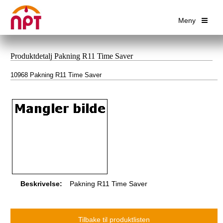
Meny
Produktdetalj Pakning R11 Time Saver
10968 Pakning R11 Time Saver
Beskrivelse:
Pakning R11 Time Saver