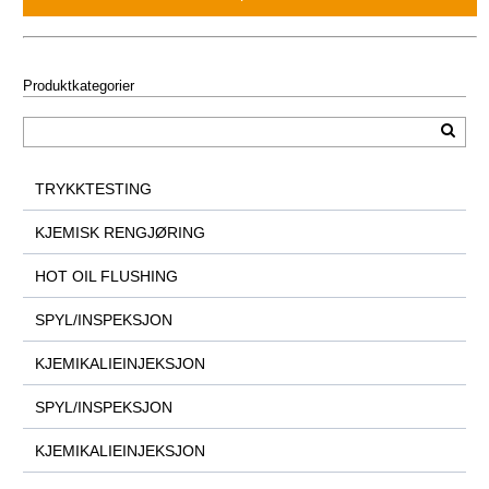
Produktkategorier
TRYKKTESTING
KJEMISK RENGJØRING
HOT OIL FLUSHING
SPYL/INSPEKSJON
KJEMIKALIEINJEKSJON
SPYL/INSPEKSJON
KJEMIKALIEINJEKSJON