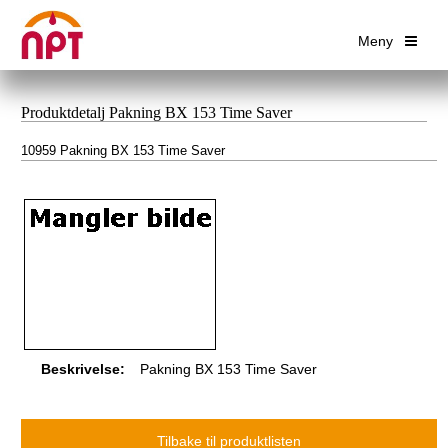
Meny
Produktdetalj Pakning BX 153 Time Saver
10959 Pakning BX 153 Time Saver
Beskrivelse:
Pakning BX 153 Time Saver