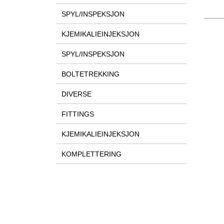
SPYL/INSPEKSJON
KJEMIKALIEINJEKSJON
SPYL/INSPEKSJON
BOLTETREKKING
DIVERSE
FITTINGS
KJEMIKALIEINJEKSJON
KOMPLETTERING