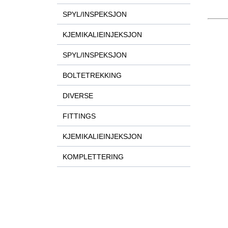
SPYL/INSPEKSJON
KJEMIKALIEINJEKSJON
SPYL/INSPEKSJON
BOLTETREKKING
DIVERSE
FITTINGS
KJEMIKALIEINJEKSJON
KOMPLETTERING