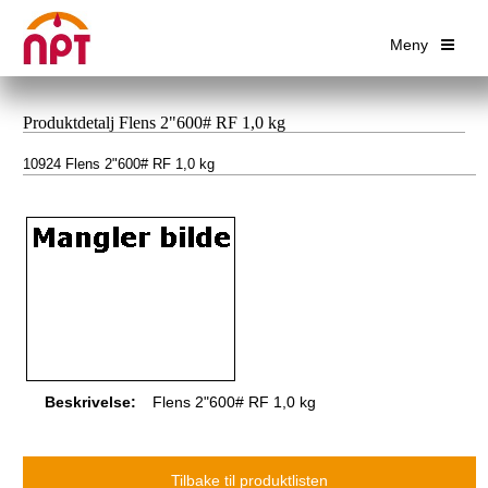
Meny
Produktdetalj Flens 2"600# RF 1,0 kg
10924 Flens 2"600# RF 1,0 kg
Beskrivelse:
Flens 2"600# RF 1,0 kg