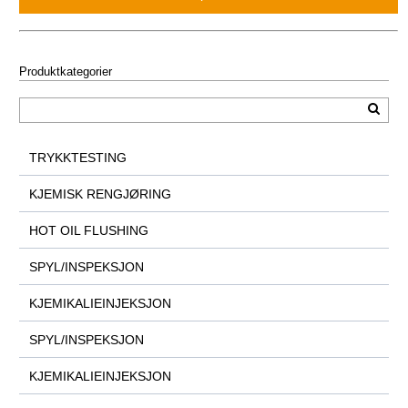
Produktkategorier
TRYKKTESTING
KJEMISK RENGJØRING
HOT OIL FLUSHING
SPYL/INSPEKSJON
KJEMIKALIEINJEKSJON
SPYL/INSPEKSJON
KJEMIKALIEINJEKSJON