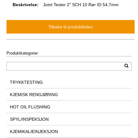
Beskrivelse:
Joint Tester 2" SCH 10 Rør ID 54,7mm
Produktkategorier
TRYKKTESTING
KJEMISK RENGJØRING
HOT OIL FLUSHING
SPYL/INSPEKSJON
KJEMIKALIEINJEKSJON