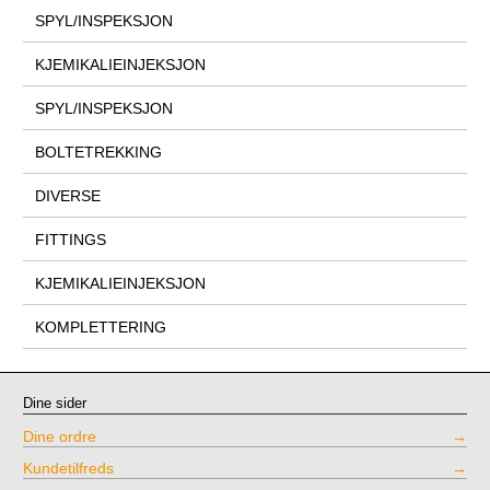
SPYL/INSPEKSJON
KJEMIKALIEINJEKSJON
SPYL/INSPEKSJON
BOLTETREKKING
DIVERSE
FITTINGS
KJEMIKALIEINJEKSJON
KOMPLETTERING
Dine sider
Dine ordre
Kundetilfreds