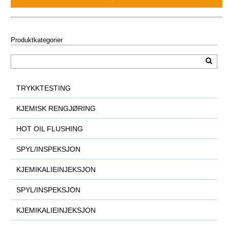
Produktkategorier
TRYKKTESTING
KJEMISK RENGJØRING
HOT OIL FLUSHING
SPYL/INSPEKSJON
KJEMIKALIEINJEKSJON
SPYL/INSPEKSJON
KJEMIKALIEINJEKSJON