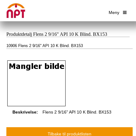
Meny
Produktdetalj Flens 2 9/16" API 10 K Blind. BX153
10906 Flens 2 9/16" API 10 K Blind. BX153
Beskrivelse:
Flens 2 9/16" API 10 K Blind. BX153