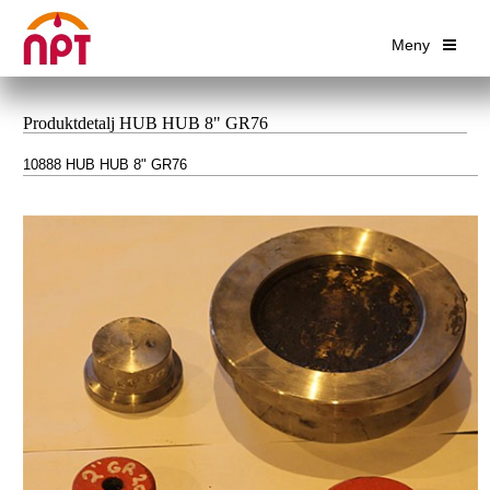
Meny
Produktdetalj HUB HUB 8" GR76
10888 HUB HUB 8" GR76