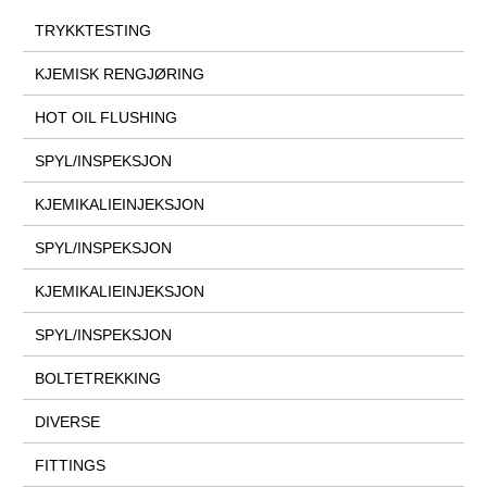
TRYKKTESTING
KJEMISK RENGJØRING
HOT OIL FLUSHING
SPYL/INSPEKSJON
KJEMIKALIEINJEKSJON
SPYL/INSPEKSJON
KJEMIKALIEINJEKSJON
SPYL/INSPEKSJON
BOLTETREKKING
DIVERSE
FITTINGS