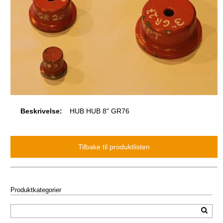
Beskrivelse:
HUB HUB 8" GR76
Produktkategorier