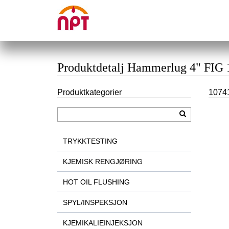
Produktdetalj Hammerlug 4" FIG
Produktkategorier
1074
TRYKKTESTING
KJEMISK RENGJØRING
HOT OIL FLUSHING
SPYL/INSPEKSJON
KJEMIKALIEINJEKSJON