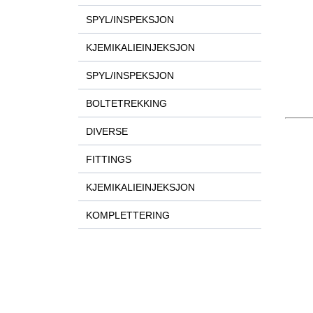
SPYL/INSPEKSJON
KJEMIKALIEINJEKSJON
SPYL/INSPEKSJON
BOLTETREKKING
DIVERSE
FITTINGS
KJEMIKALIEINJEKSJON
KOMPLETTERING