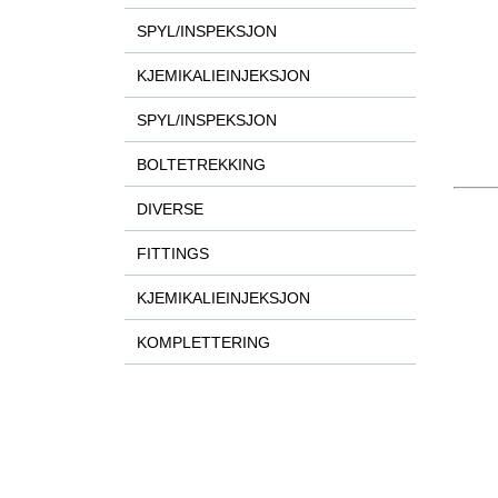
SPYL/INSPEKSJON
KJEMIKALIEINJEKSJON
SPYL/INSPEKSJON
BOLTETREKKING
DIVERSE
FITTINGS
KJEMIKALIEINJEKSJON
KOMPLETTERING