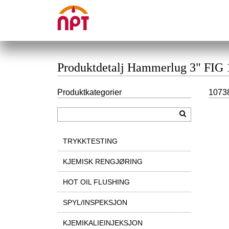
Produktdetalj Hammerlug 3" FIG
Produktkategorier
1073
TRYKKTESTING
KJEMISK RENGJØRING
HOT OIL FLUSHING
SPYL/INSPEKSJON
KJEMIKALIEINJEKSJON