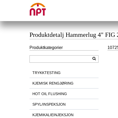
Produktdetalj Hammerlug 4" FIG
Produktkategorier
1072
TRYKKTESTING
KJEMISK RENGJØRING
HOT OIL FLUSHING
SPYL/INSPEKSJON
KJEMIKALIEINJEKSJON