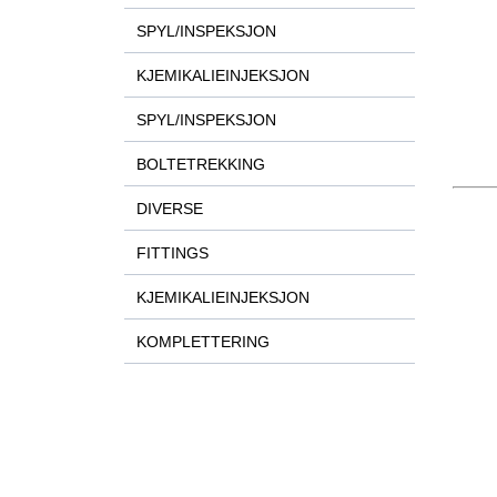
SPYL/INSPEKSJON
KJEMIKALIEINJEKSJON
SPYL/INSPEKSJON
BOLTETREKKING
DIVERSE
FITTINGS
KJEMIKALIEINJEKSJON
KOMPLETTERING