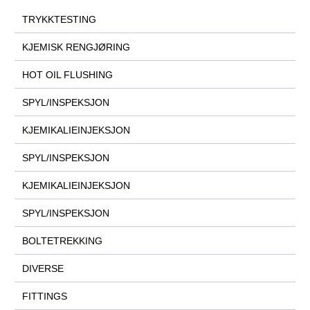
TRYKKTESTING
KJEMISK RENGJØRING
HOT OIL FLUSHING
SPYL/INSPEKSJON
KJEMIKALIEINJEKSJON
SPYL/INSPEKSJON
KJEMIKALIEINJEKSJON
SPYL/INSPEKSJON
BOLTETREKKING
DIVERSE
FITTINGS