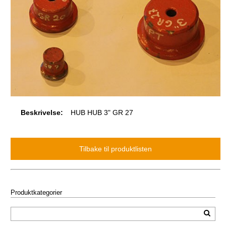
Beskrivelse:
HUB HUB 3" GR 27
Produktkategorier