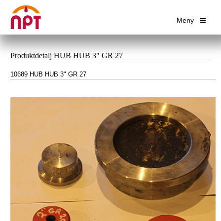
Meny
Produktdetalj HUB HUB 3" GR 27
10689 HUB HUB 3" GR 27