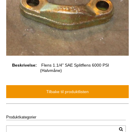
Beskrivelse:
Flens 1.1/4" SAE Splitflens 6000 PSI
(Halvmåne)
Produktkategorier