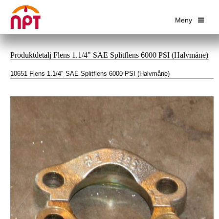
Meny
Produktdetalj Flens 1.1/4" SAE Splitflens 6000 PSI (Halvmåne)
10651 Flens 1.1/4" SAE Splitflens 6000 PSI (Halvmåne)