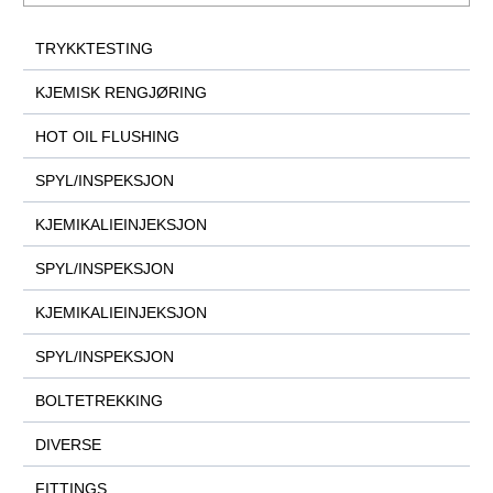
TRYKKTESTING
KJEMISK RENGJØRING
HOT OIL FLUSHING
SPYL/INSPEKSJON
KJEMIKALIEINJEKSJON
SPYL/INSPEKSJON
KJEMIKALIEINJEKSJON
SPYL/INSPEKSJON
BOLTETREKKING
DIVERSE
FITTINGS