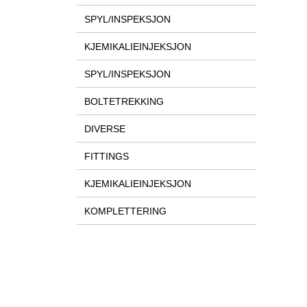
SPYL/INSPEKSJON
KJEMIKALIEINJEKSJON
SPYL/INSPEKSJON
BOLTETREKKING
DIVERSE
FITTINGS
KJEMIKALIEINJEKSJON
KOMPLETTERING