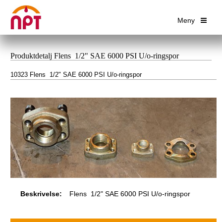
Meny
Produktdetalj Flens 1/2" SAE 6000 PSI U/o-ringspor
10323 Flens 1/2" SAE 6000 PSI U/o-ringspor
Beskrivelse:
Flens 1/2" SAE 6000 PSI U/o-ringspor