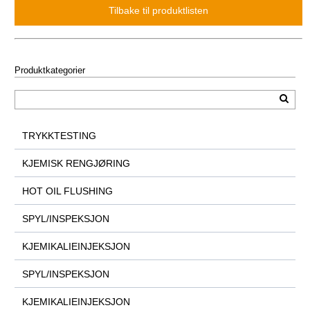
Produktkategorier
TRYKKTESTING
KJEMISK RENGJØRING
HOT OIL FLUSHING
SPYL/INSPEKSJON
KJEMIKALIEINJEKSJON
SPYL/INSPEKSJON
KJEMIKALIEINJEKSJON