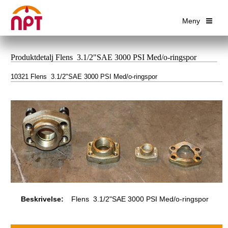
Meny
Produktdetalj Flens 3.1/2"SAE 3000 PSI Med/o-ringspor
10321 Flens 3.1/2"SAE 3000 PSI Med/o-ringspor
Beskrivelse:
Flens 3.1/2"SAE 3000 PSI Med/o-ringspor