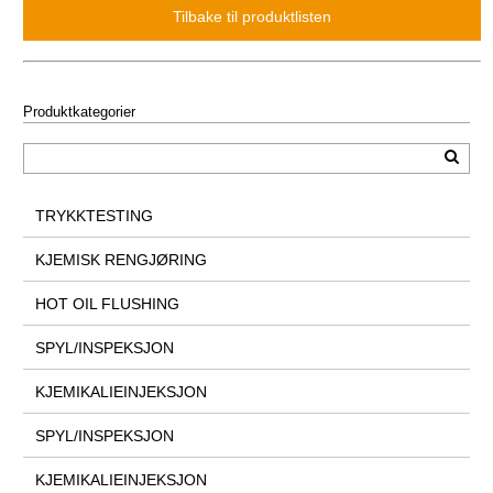
Produktkategorier
TRYKKTESTING
KJEMISK RENGJØRING
HOT OIL FLUSHING
SPYL/INSPEKSJON
KJEMIKALIEINJEKSJON
SPYL/INSPEKSJON
KJEMIKALIEINJEKSJON