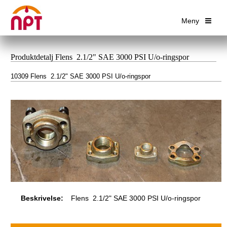
Meny
Produktdetalj Flens 2.1/2" SAE 3000 PSI U/o-ringspor
10309 Flens 2.1/2" SAE 3000 PSI U/o-ringspor
Beskrivelse:
Flens 2.1/2" SAE 3000 PSI U/o-ringspor