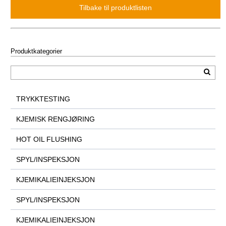
Produktkategorier
TRYKKTESTING
KJEMISK RENGJØRING
HOT OIL FLUSHING
SPYL/INSPEKSJON
KJEMIKALIEINJEKSJON
SPYL/INSPEKSJON
KJEMIKALIEINJEKSJON