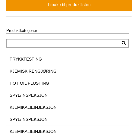
Produktkategorier
TRYKKTESTING
KJEMISK RENGJØRING
HOT OIL FLUSHING
SPYL/INSPEKSJON
KJEMIKALIEINJEKSJON
SPYL/INSPEKSJON
KJEMIKALIEINJEKSJON