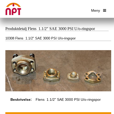
Meny
Produktdetalj Flens 1.1/2" SAE 3000 PSI U/o-ringspor
10308 Flens 1.1/2" SAE 3000 PSI U/o-ringspor
Beskrivelse:
Flens 1.1/2" SAE 3000 PSI U/o-ringspor