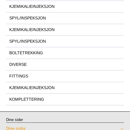
KJEMIKALIEINJEKSJON
SPYL/INSPEKSJON
KJEMIKALIEINJEKSJON
SPYL/INSPEKSJON
BOLTETREKKING
DIVERSE
FITTINGS
KJEMIKALIEINJEKSJON
KOMPLETTERING
Dine sider
Dine ordre