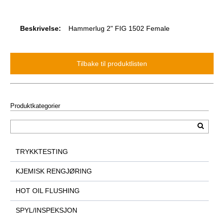
Beskrivelse:
Hammerlug 2" FIG 1502 Female
Produktkategorier
TRYKKTESTING
KJEMISK RENGJØRING
HOT OIL FLUSHING
SPYL/INSPEKSJON