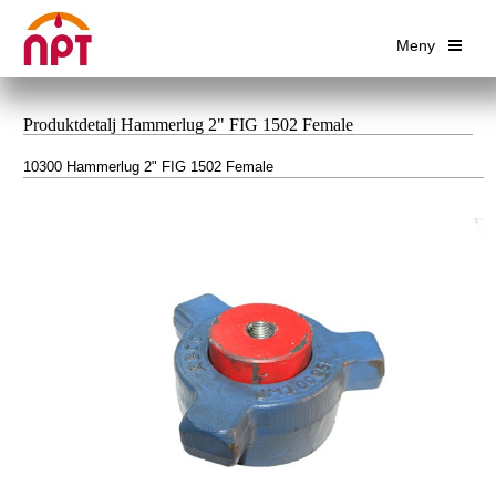
Meny
Produktdetalj Hammerlug 2" FIG 1502 Female
10300 Hammerlug 2" FIG 1502 Female