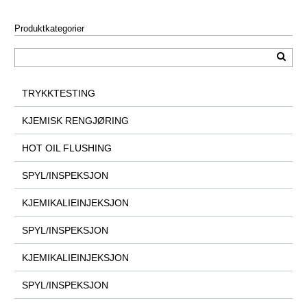
Produktkategorier
TRYKKTESTING
KJEMISK RENGJØRING
HOT OIL FLUSHING
SPYL/INSPEKSJON
KJEMIKALIEINJEKSJON
SPYL/INSPEKSJON
KJEMIKALIEINJEKSJON
SPYL/INSPEKSJON