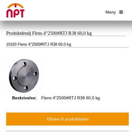
Meny
Produktdetalj Flens 4"2500#RTJ R38 60,0 kg
10193 Flens 4"2500#RTJ R38 60,0 kg
Beskrivelse:
Flens 4"2500#RTJ R38 60,0 kg