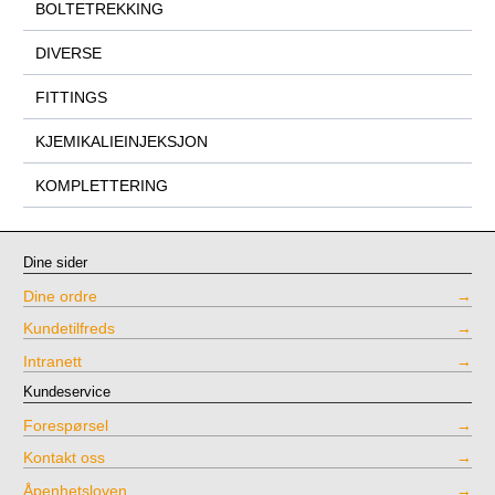
BOLTETREKKING
DIVERSE
FITTINGS
KJEMIKALIEINJEKSJON
KOMPLETTERING
Dine sider
Dine ordre
Kundetilfreds
Intranett
Kundeservice
Forespørsel
Kontakt oss
Åpenhetsloven