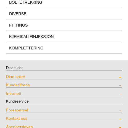
BOLTETREKKING
DIVERSE
FITTINGS
KJEMIKALIEINJEKSJON
KOMPLETTERING
Dine sider
Dine ordre
Kundetilfreds
Intranett
Kundeservice
Forespørsel
Kontakt oss
Åpenhetsloven