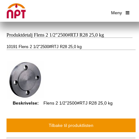
Meny
Produktdetalj Flens 2 1/2"2500#RTJ R28 25,0 kg
10191 Flens 2 1/2"2500#RTJ R28 25,0 kg
Beskrivelse:
Flens 2 1/2"2500#RTJ R28 25,0 kg