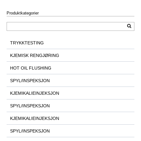
Produktkategorier
TRYKKTESTING
KJEMISK RENGJØRING
HOT OIL FLUSHING
SPYL/INSPEKSJON
KJEMIKALIEINJEKSJON
SPYL/INSPEKSJON
KJEMIKALIEINJEKSJON
SPYL/INSPEKSJON