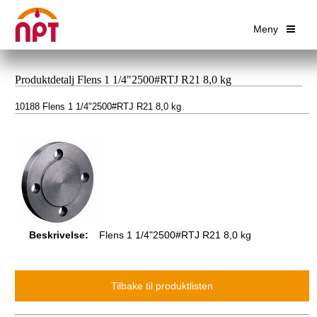
Meny
Produktdetalj Flens 1 1/4"2500#RTJ R21 8,0 kg
10188 Flens 1 1/4"2500#RTJ R21 8,0 kg
Beskrivelse:
Flens 1 1/4"2500#RTJ R21 8,0 kg