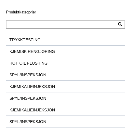
Produktkategorier
TRYKKTESTING
KJEMISK RENGJØRING
HOT OIL FLUSHING
SPYL/INSPEKSJON
KJEMIKALIEINJEKSJON
SPYL/INSPEKSJON
KJEMIKALIEINJEKSJON
SPYL/INSPEKSJON