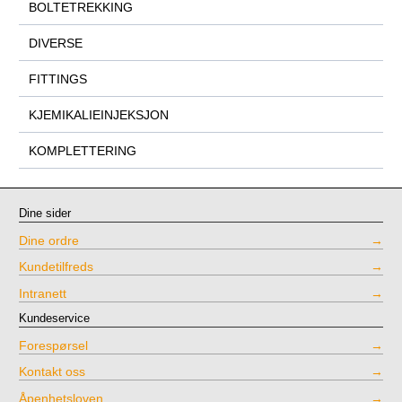
BOLTETREKKING
DIVERSE
FITTINGS
KJEMIKALIEINJEKSJON
KOMPLETTERING
Dine sider
Dine ordre
Kundetilfreds
Intranett
Kundeservice
Forespørsel
Kontakt oss
Åpenhetsloven