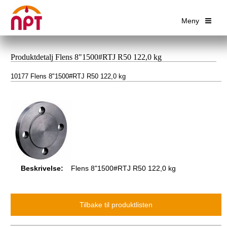
Meny
Produktdetalj Flens 8"1500#RTJ R50 122,0 kg
10177 Flens 8"1500#RTJ R50 122,0 kg
Beskrivelse:
Flens 8"1500#RTJ R50 122,0 kg