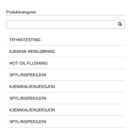
Produktkategorier
TRYKKTESTING
KJEMISK RENGJØRING
HOT OIL FLUSHING
SPYL/INSPEKSJON
KJEMIKALIEINJEKSJON
SPYL/INSPEKSJON
KJEMIKALIEINJEKSJON
SPYL/INSPEKSJON