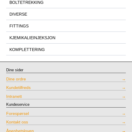
BOLTETREKKING
DIVERSE
FITTINGS
KJEMIKALIEINJEKSJON
KOMPLETTERING
Dine sider
Dine ordre
Kundetilfreds
Intranett
Kundeservice
Forespørsel
Kontakt oss
Åpenhetsloven