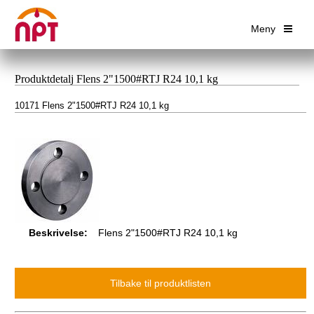
Meny
Produktdetalj Flens 2"1500#RTJ R24 10,1 kg
10171 Flens 2"1500#RTJ R24 10,1 kg
Beskrivelse:
Flens 2"1500#RTJ R24 10,1 kg