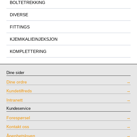
BOLTETREKKING
DIVERSE
FITTINGS
KJEMIKALIEINJEKSJON
KOMPLETTERING
Dine sider
Dine ordre
Kundetilfreds
Intranett
Kundeservice
Forespørsel
Kontakt oss
Åpenhetsloven