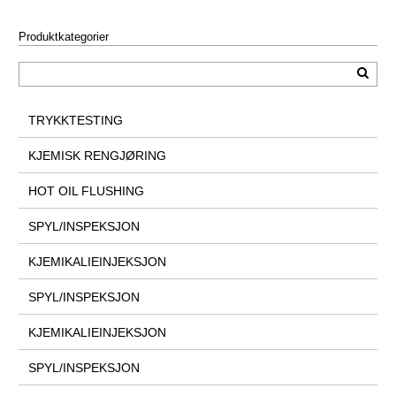
Produktkategorier
TRYKKTESTING
KJEMISK RENGJØRING
HOT OIL FLUSHING
SPYL/INSPEKSJON
KJEMIKALIEINJEKSJON
SPYL/INSPEKSJON
KJEMIKALIEINJEKSJON
SPYL/INSPEKSJON