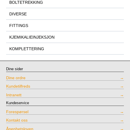
BOLTETREKKING
DIVERSE
FITTINGS
KJEMIKALIEINJEKSJON
KOMPLETTERING
Dine sider
Dine ordre
Kundetilfreds
Intranett
Kundeservice
Forespørsel
Kontakt oss
Åpenhetsloven