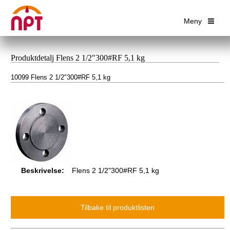
Meny
Produktdetalj Flens 2 1/2"300#RF 5,1 kg
10099 Flens 2 1/2"300#RF 5,1 kg
Beskrivelse:
Flens 2 1/2"300#RF 5,1 kg