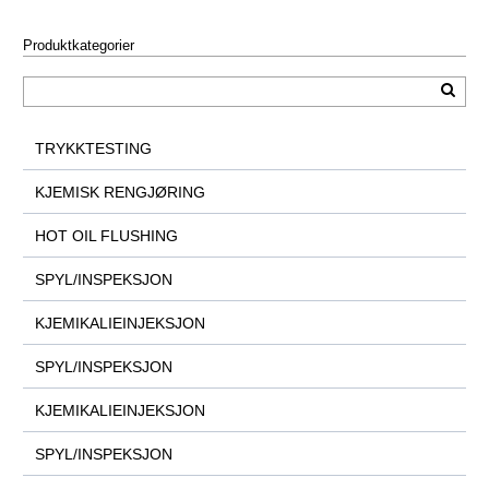
Produktkategorier
TRYKKTESTING
KJEMISK RENGJØRING
HOT OIL FLUSHING
SPYL/INSPEKSJON
KJEMIKALIEINJEKSJON
SPYL/INSPEKSJON
KJEMIKALIEINJEKSJON
SPYL/INSPEKSJON