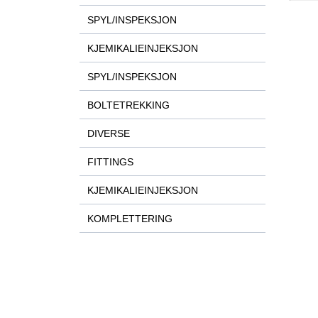
SPYL/INSPEKSJON
KJEMIKALIEINJEKSJON
SPYL/INSPEKSJON
BOLTETREKKING
DIVERSE
FITTINGS
KJEMIKALIEINJEKSJON
KOMPLETTERING