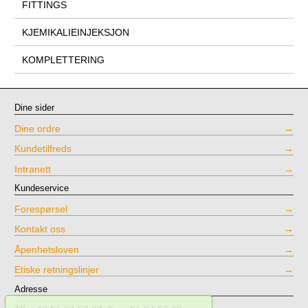
FITTINGS
KJEMIKALIEINJEKSJON
KOMPLETTERING
Dine sider
Dine ordre
Kundetilfreds
Intranett
Kundeservice
Forespørsel
Kontakt oss
Åpenhetsloven
Etiske retningslinjer
Adresse