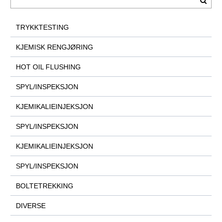
TRYKKTESTING
KJEMISK RENGJØRING
HOT OIL FLUSHING
SPYL/INSPEKSJON
KJEMIKALIEINJEKSJON
SPYL/INSPEKSJON
KJEMIKALIEINJEKSJON
SPYL/INSPEKSJON
BOLTETREKKING
DIVERSE