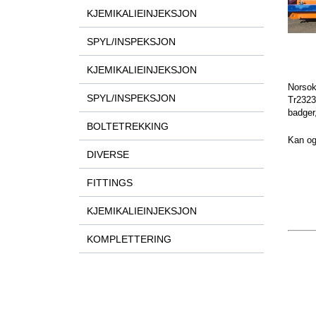
KJEMIKALIEINJEKSJON
SPYL/INSPEKSJON
KJEMIKALIEINJEKSJON
Norsok
SPYL/INSPEKSJON
Tr2323
badger
BOLTETREKKING
Kan og
DIVERSE
FITTINGS
KJEMIKALIEINJEKSJON
KOMPLETTERING