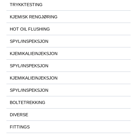
TRYKKTESTING
KJEMISK RENGJØRING
HOT OIL FLUSHING
SPYL/INSPEKSJON
KJEMIKALIEINJEKSJON
SPYL/INSPEKSJON
KJEMIKALIEINJEKSJON
SPYL/INSPEKSJON
BOLTETREKKING
DIVERSE
FITTINGS