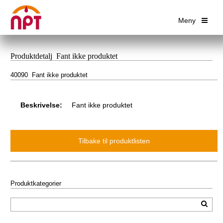
Meny
Produktdetalj Fant ikke produktet
40090 Fant ikke produktet
Beskrivelse:
Fant ikke produktet
Produktkategorier