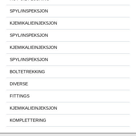
SPYL/INSPEKSJON
KJEMIKALIEINJEKSJON
SPYL/INSPEKSJON
KJEMIKALIEINJEKSJON
SPYL/INSPEKSJON
BOLTETREKKING
DIVERSE
FITTINGS
KJEMIKALIEINJEKSJON
KOMPLETTERING