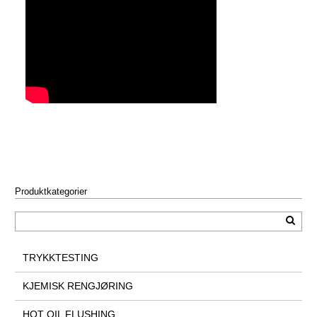
Produktkategorier
TRYKKTESTING
KJEMISK RENGJØRING
HOT OIL FLUSHING