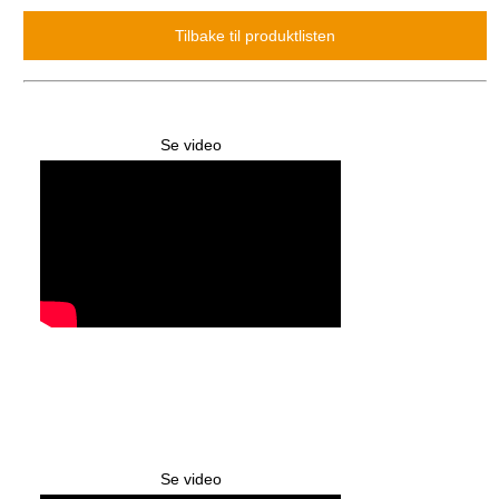
Se video
Se video