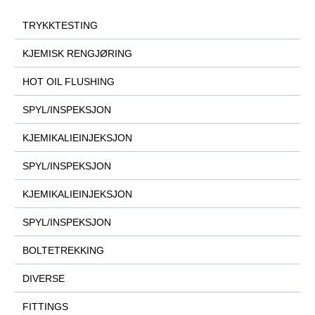
TRYKKTESTING
KJEMISK RENGJØRING
HOT OIL FLUSHING
SPYL/INSPEKSJON
KJEMIKALIEINJEKSJON
SPYL/INSPEKSJON
KJEMIKALIEINJEKSJON
SPYL/INSPEKSJON
BOLTETREKKING
DIVERSE
FITTINGS