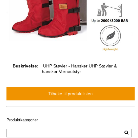
Beskrivelse:
UHP Støvler - Hansker UHP Støvler &
hansker Verneutstyr
Produktkategorier