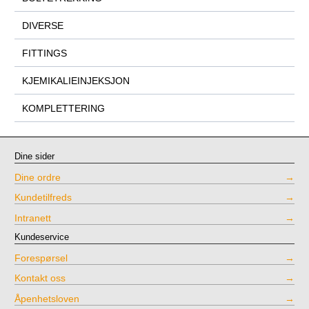
DIVERSE
FITTINGS
KJEMIKALIEINJEKSJON
KOMPLETTERING
Dine sider
Dine ordre
Kundetilfreds
Intranett
Kundeservice
Forespørsel
Kontakt oss
Åpenhetsloven