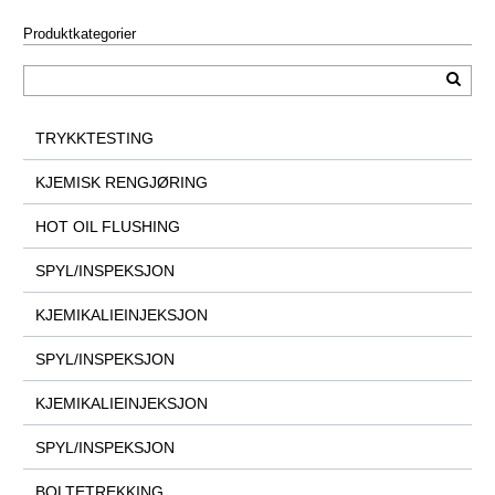
Produktkategorier
TRYKKTESTING
KJEMISK RENGJØRING
HOT OIL FLUSHING
SPYL/INSPEKSJON
KJEMIKALIEINJEKSJON
SPYL/INSPEKSJON
KJEMIKALIEINJEKSJON
SPYL/INSPEKSJON
BOLTETREKKING