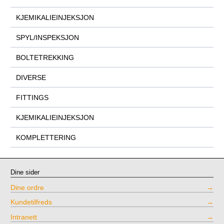
KJEMIKALIEINJEKSJON
SPYL/INSPEKSJON
BOLTETREKKING
DIVERSE
FITTINGS
KJEMIKALIEINJEKSJON
KOMPLETTERING
Dine sider
Dine ordre
Kundetilfreds
Intranett