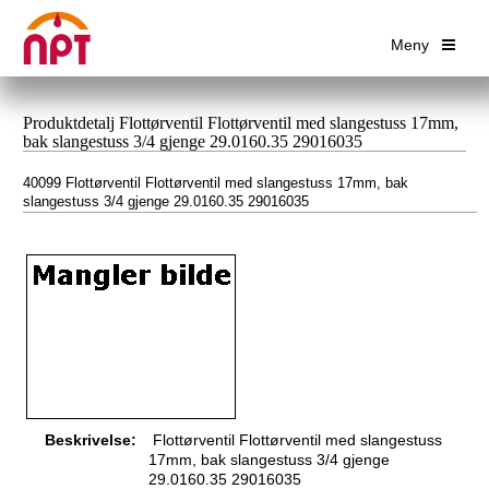
Meny
Produktdetalj Flottørventil Flottørventil med slangestuss 17mm,
bak slangestuss 3/4 gjenge 29.0160.35 29016035
40099 Flottørventil Flottørventil med slangestuss 17mm, bak
slangestuss 3/4 gjenge 29.0160.35 29016035
Beskrivelse:
Flottørventil Flottørventil med slangestuss
17mm, bak slangestuss 3/4 gjenge
29.0160.35 29016035