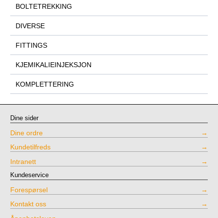
BOLTETREKKING
DIVERSE
FITTINGS
KJEMIKALIEINJEKSJON
KOMPLETTERING
Dine sider
Dine ordre
Kundetilfreds
Intranett
Kundeservice
Forespørsel
Kontakt oss