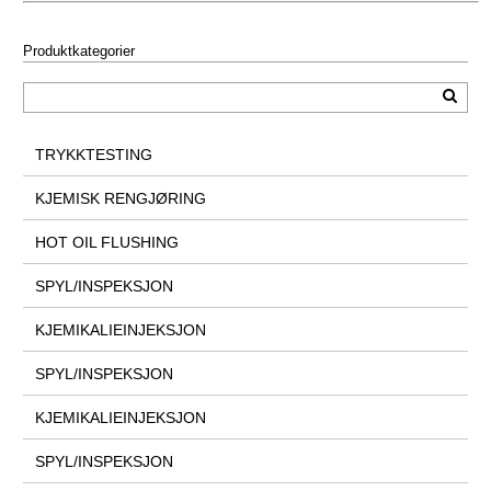
Produktkategorier
TRYKKTESTING
KJEMISK RENGJØRING
HOT OIL FLUSHING
SPYL/INSPEKSJON
KJEMIKALIEINJEKSJON
SPYL/INSPEKSJON
KJEMIKALIEINJEKSJON
SPYL/INSPEKSJON