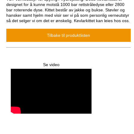
designet for å kunne motstå 1000 bar rettstråledyse eller 2800
bar roterende dyse. Kittet består av jakke og bukse. Støvler og
hansker samt hjelm med visir ser vi på som personlig verneutstyr
så det selger vi om det er ønskelig. Kevlarkittet kan leies hos oss.
Se video