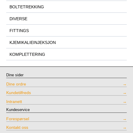
BOLTETREKKING
DIVERSE
FITTINGS
KJEMIKALIEINJEKSJON
KOMPLETTERING
Dine sider
Dine ordre
Kundetilfreds
Intranett
Kundeservice
Forespørsel
Kontakt oss