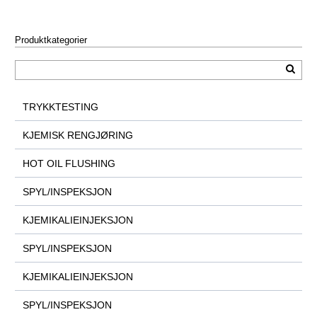
Produktkategorier
TRYKKTESTING
KJEMISK RENGJØRING
HOT OIL FLUSHING
SPYL/INSPEKSJON
KJEMIKALIEINJEKSJON
SPYL/INSPEKSJON
KJEMIKALIEINJEKSJON
SPYL/INSPEKSJON