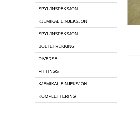
SPYL/INSPEKSJON
KJEMIKALIEINJEKSJON
SPYL/INSPEKSJON
BOLTETREKKING
DIVERSE
FITTINGS
KJEMIKALIEINJEKSJON
KOMPLETTERING