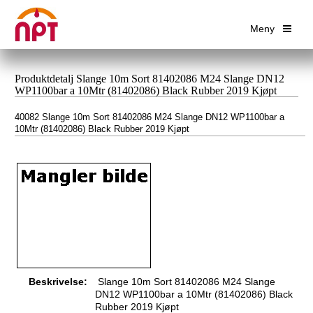
Meny
Produktdetalj Slange 10m Sort 81402086 M24 Slange DN12
WP1100bar a 10Mtr (81402086) Black Rubber 2019 Kjøpt
40082 Slange 10m Sort 81402086 M24 Slange DN12 WP1100bar a
10Mtr (81402086) Black Rubber 2019 Kjøpt
Beskrivelse:
Slange 10m Sort 81402086 M24 Slange
DN12 WP1100bar a 10Mtr (81402086) Black
Rubber 2019 Kjøpt