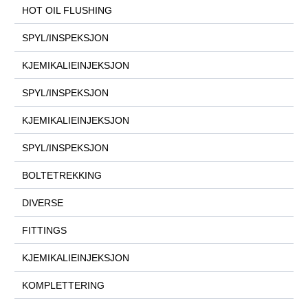
HOT OIL FLUSHING
SPYL/INSPEKSJON
KJEMIKALIEINJEKSJON
SPYL/INSPEKSJON
KJEMIKALIEINJEKSJON
SPYL/INSPEKSJON
BOLTETREKKING
DIVERSE
FITTINGS
KJEMIKALIEINJEKSJON
KOMPLETTERING