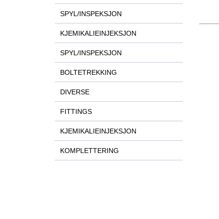
SPYL/INSPEKSJON
KJEMIKALIEINJEKSJON
SPYL/INSPEKSJON
BOLTETREKKING
DIVERSE
FITTINGS
KJEMIKALIEINJEKSJON
KOMPLETTERING