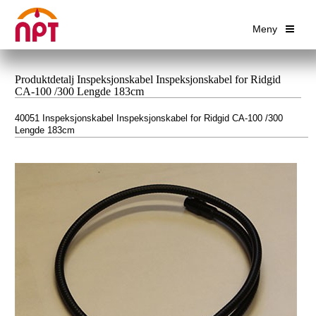
Meny
Produktdetalj Inspeksjonskabel Inspeksjonskabel for Ridgid
CA-100 /300 Lengde 183cm
40051 Inspeksjonskabel Inspeksjonskabel for Ridgid CA-100 /300
Lengde 183cm