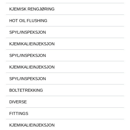
KJEMISK RENGJØRING
HOT OIL FLUSHING
SPYL/INSPEKSJON
KJEMIKALIEINJEKSJON
SPYL/INSPEKSJON
KJEMIKALIEINJEKSJON
SPYL/INSPEKSJON
BOLTETREKKING
DIVERSE
FITTINGS
KJEMIKALIEINJEKSJON