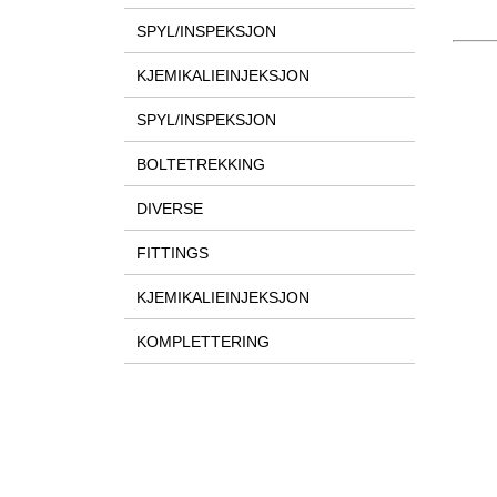
SPYL/INSPEKSJON
KJEMIKALIEINJEKSJON
SPYL/INSPEKSJON
BOLTETREKKING
DIVERSE
FITTINGS
KJEMIKALIEINJEKSJON
KOMPLETTERING