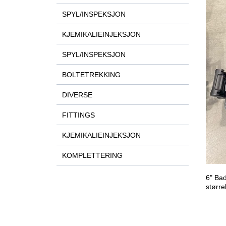
SPYL/INSPEKSJON
KJEMIKALIEINJEKSJON
SPYL/INSPEKSJON
BOLTETREKKING
DIVERSE
FITTINGS
KJEMIKALIEINJEKSJON
KOMPLETTERING
6" Bad
større