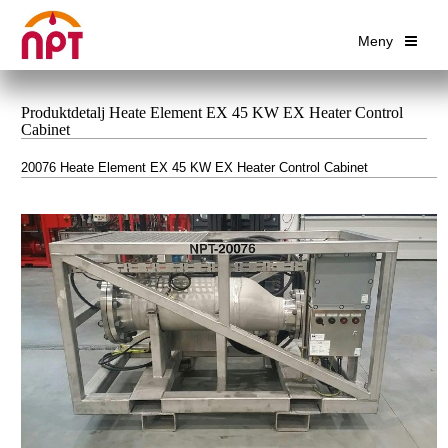
Meny
Produktdetalj Heate Element EX 45 KW EX Heater Control
Cabinet
20076 Heate Element EX 45 KW EX Heater Control Cabinet