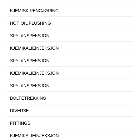
KJEMISK RENGJØRING
HOT OIL FLUSHING
SPYL/INSPEKSJON
KJEMIKALIEINJEKSJON
SPYL/INSPEKSJON
KJEMIKALIEINJEKSJON
SPYL/INSPEKSJON
BOLTETREKKING
DIVERSE
FITTINGS
KJEMIKALIEINJEKSJON