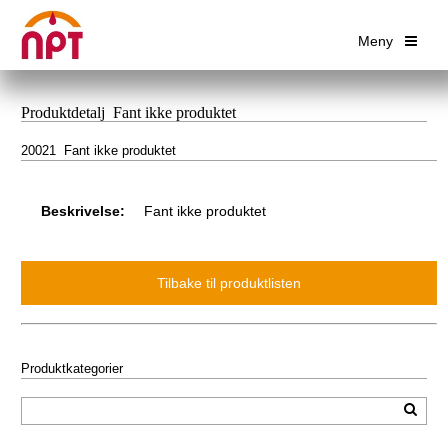
Meny
Produktdetalj Fant ikke produktet
20021 Fant ikke produktet
Beskrivelse:
Fant ikke produktet
Produktkategorier