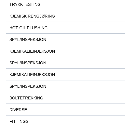
TRYKKTESTING
KJEMISK RENGJØRING
HOT OIL FLUSHING
SPYL/INSPEKSJON
KJEMIKALIEINJEKSJON
SPYL/INSPEKSJON
KJEMIKALIEINJEKSJON
SPYL/INSPEKSJON
BOLTETREKKING
DIVERSE
FITTINGS