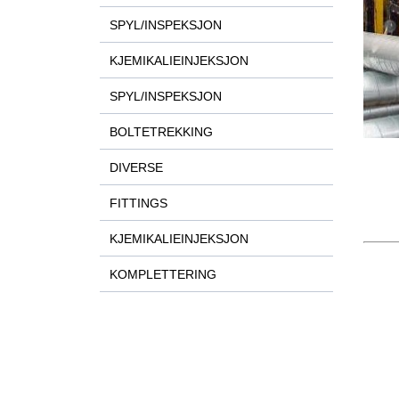
SPYL/INSPEKSJON
KJEMIKALIEINJEKSJON
SPYL/INSPEKSJON
BOLTETREKKING
DIVERSE
FITTINGS
KJEMIKALIEINJEKSJON
KOMPLETTERING