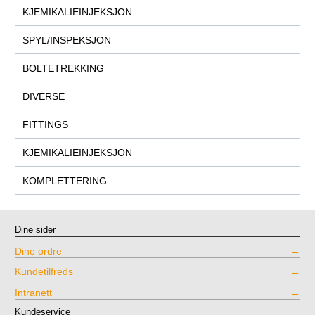
KJEMIKALIEINJEKSJON
SPYL/INSPEKSJON
BOLTETREKKING
DIVERSE
FITTINGS
KJEMIKALIEINJEKSJON
KOMPLETTERING
Dine sider
Dine ordre
Kundetilfreds
Intranett
Kundeservice