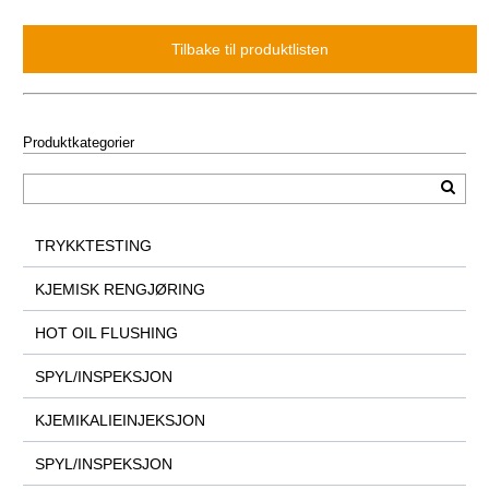
Produktkategorier
TRYKKTESTING
KJEMISK RENGJØRING
HOT OIL FLUSHING
SPYL/INSPEKSJON
KJEMIKALIEINJEKSJON
SPYL/INSPEKSJON