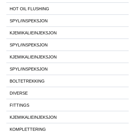
HOT OIL FLUSHING
SPYL/INSPEKSJON
KJEMIKALIEINJEKSJON
SPYL/INSPEKSJON
KJEMIKALIEINJEKSJON
SPYL/INSPEKSJON
BOLTETREKKING
DIVERSE
FITTINGS
KJEMIKALIEINJEKSJON
KOMPLETTERING