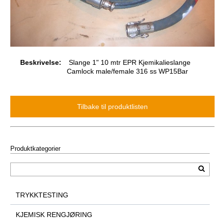
Beskrivelse:
Slange 1" 10 mtr EPR Kjemikalieslange
Camlock male/female 316 ss WP15Bar
Produktkategorier
TRYKKTESTING
KJEMISK RENGJØRING