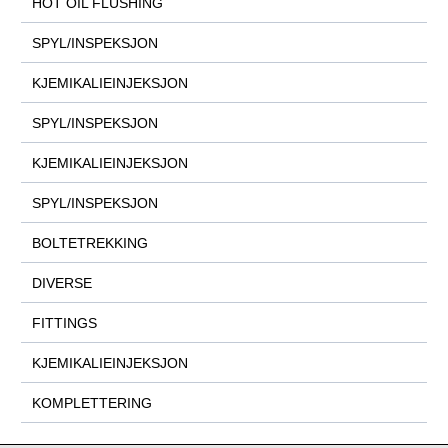
HOT OIL FLUSHING
SPYL/INSPEKSJON
KJEMIKALIEINJEKSJON
SPYL/INSPEKSJON
KJEMIKALIEINJEKSJON
SPYL/INSPEKSJON
BOLTETREKKING
DIVERSE
FITTINGS
KJEMIKALIEINJEKSJON
KOMPLETTERING