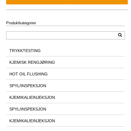
Produktkategorier
TRYKKTESTING
KJEMISK RENGJØRING
HOT OIL FLUSHING
SPYL/INSPEKSJON
KJEMIKALIEINJEKSJON
SPYL/INSPEKSJON
KJEMIKALIEINJEKSJON