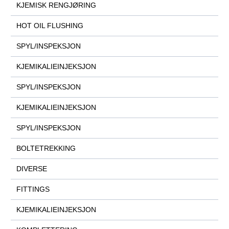
KJEMISK RENGJØRING
HOT OIL FLUSHING
SPYL/INSPEKSJON
KJEMIKALIEINJEKSJON
SPYL/INSPEKSJON
KJEMIKALIEINJEKSJON
SPYL/INSPEKSJON
BOLTETREKKING
DIVERSE
FITTINGS
KJEMIKALIEINJEKSJON