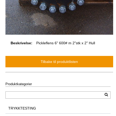
Beskrivelse:
Pickleflens 6" 600# m 2"stk x 2" Hull
Produktkategorier
TRYKKTESTING