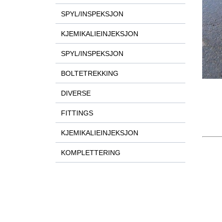
SPYL/INSPEKSJON
KJEMIKALIEINJEKSJON
SPYL/INSPEKSJON
BOLTETREKKING
DIVERSE
FITTINGS
KJEMIKALIEINJEKSJON
KOMPLETTERING